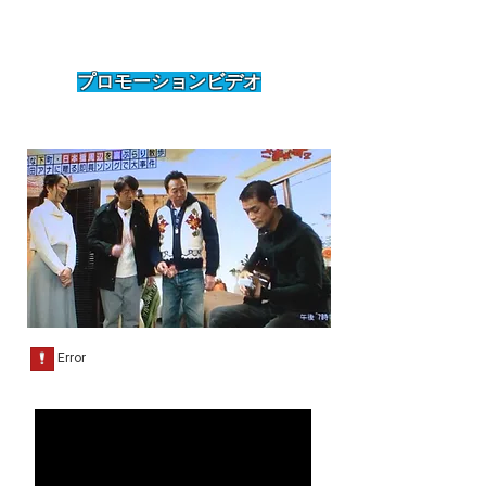
​プロモーションビデオ